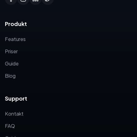
Produkt
Features
Priser
Guide
Blog
Support
Kontakt
FAQ