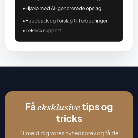
•
Hjælp med AI-genererede opslag
•
Feedback og forslag til forbedringer
•
Teknisk support
Få
tips og
eksklusive
tricks
Tilmeld dig vores nyhedsbrev og få de